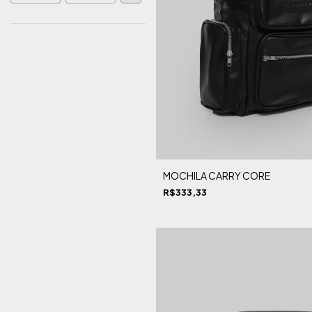
MOCHILA CARRY CORE
R$333,33