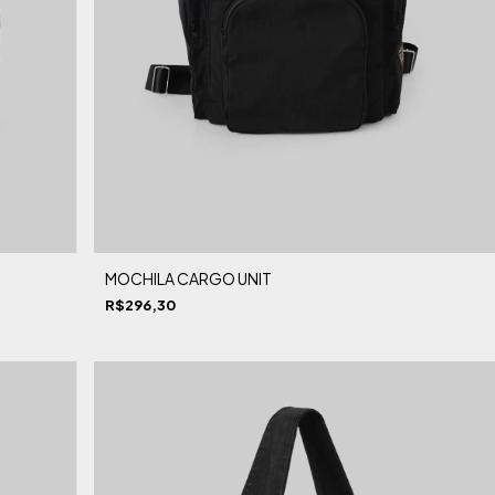
MOCHILA CARGO UNIT
R$296,30