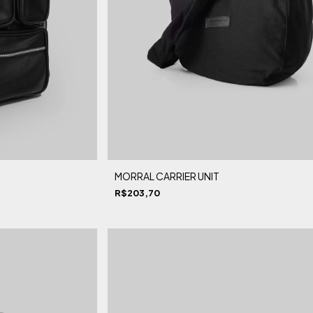
MORRAL CARRIER UNIT
R$203,70