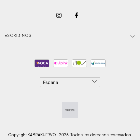
ESCRIBINOS
Copyright KABRAKUERVO - 2026. Todos los derechos reservados.