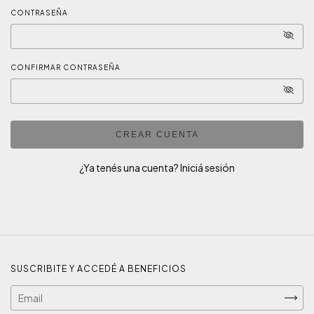
CONTRASEÑA
CONFIRMAR CONTRASEÑA
CREAR CUENTA
¿Ya tenés una cuenta?
Iniciá sesión
SUSCRIBITE Y ACCEDÉ A BENEFICIOS