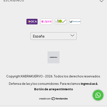
ESCRIBINOS
Copyright KABRAKUERVO - 2026. Todos los derechos reservados.
Defensa de las y los consumidores. Para reclamos
ingresá acá.
Botón de arrepentimiento