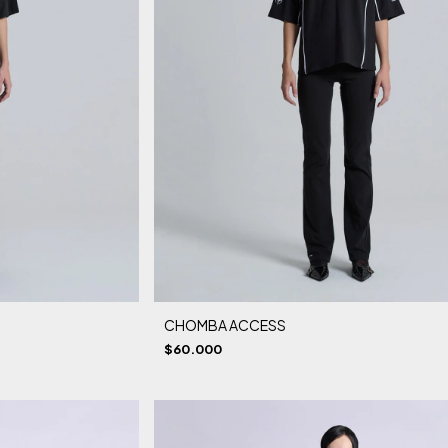
CHOMBA ACCESS
$60.000