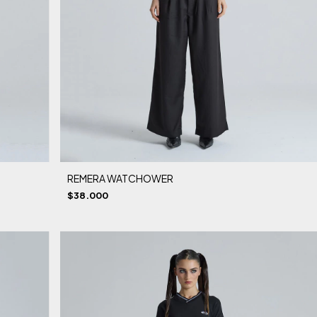
REMERA WATCHOWER
$38.000