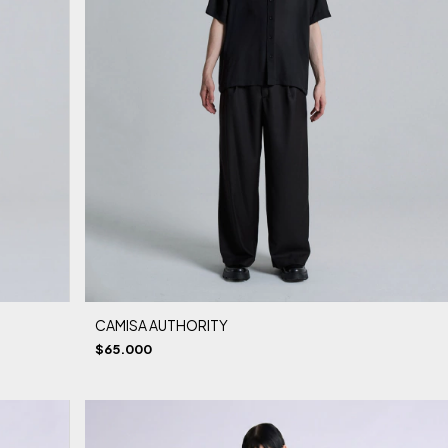
CAMISA AUTHORITY
$65.000