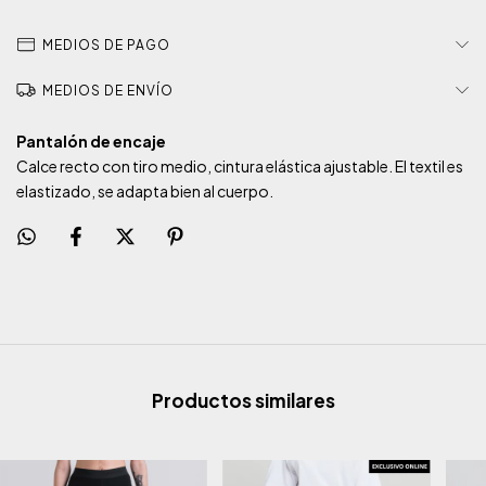
MEDIOS DE PAGO
MEDIOS DE ENVÍO
Pantalón de encaje
Calce recto con tiro medio, cintura elástica ajustable. El textil es
elastizado, se adapta bien al cuerpo.
Productos similares