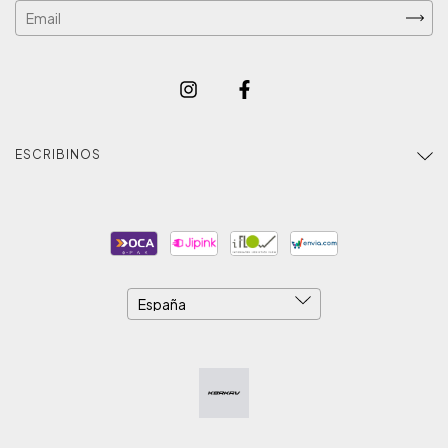
ESCRIBINOS