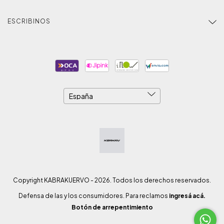
ESCRIBINOS
Copyright KABRAKUERVO - 2026. Todos los derechos reservados.
Defensa de las y los consumidores. Para reclamos
ingresá acá.
Botón de arrepentimiento